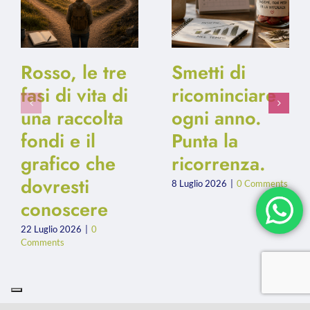
Rosso, le tre
Smetti di
fasi di vita di
ricominciare
una raccolta
ogni anno.
fondi e il
Punta la
grafico che
ricorrenza.
dovresti
8 Luglio 2026
|
0 Comments
conoscere
22 Luglio 2026
|
0
Comments