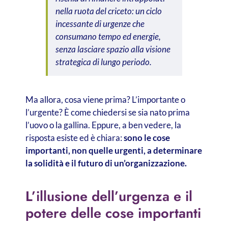
nella ruota del criceto: un ciclo
incessante di urgenze che
consumano tempo ed energie,
senza lasciare spazio alla visione
strategica di lungo periodo.
Ma allora, cosa viene prima? L’importante o
l’urgente? È come chiedersi se sia nato prima
l’uovo o la gallina. Eppure, a ben vedere, la
risposta esiste ed è chiara:
sono le cose
importanti, non quelle urgenti, a determinare
la solidità e il futuro di un’organizzazione.
L’illusione dell’urgenza e il
potere delle cose importanti