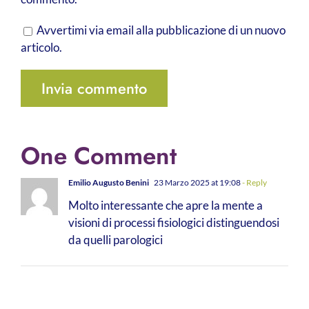
Avvertimi via email alla pubblicazione di un nuovo
articolo.
One Comment
Emilio Augusto Benini
23 Marzo 2025 at 19:08
- Reply
Molto interessante che apre la mente a
visioni di processi fisiologici distinguendosi
da quelli parologici