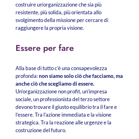
costruire un’organizzazione che sia più
resistente, più solida, più orientata allo
svolgimento della missione per cercare di
raggiungere la propria visione.
Essere per fare
Alla base di tutto c’è una consapevolezza
profonda:
non siamo solo ciò che facciamo, ma
anche ciò che scegliamo di essere.
Un’organizzazione non profit, un’impresa
sociale, un professionista del terzo settore
devono trovare il giusto equilibrio tra il fare e
l’essere. Tra l’azione immediata e la visione
strategica. Tra la reazione alle urgenze e la
costruzione del futuro.