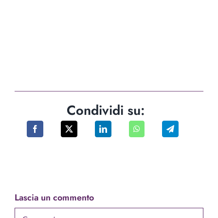
Condividi su:
Lascia un commento
Comment