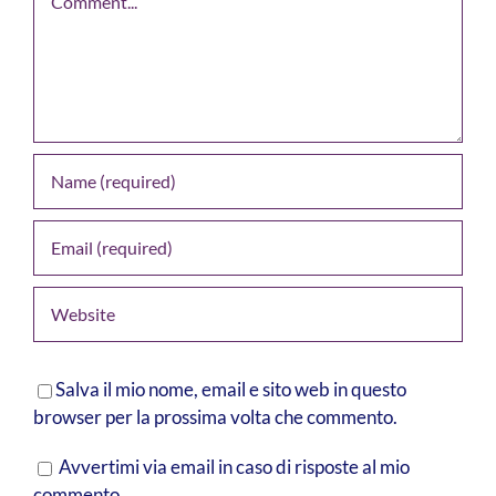
Salva il mio nome, email e sito web in questo
browser per la prossima volta che commento.
Avvertimi via email in caso di risposte al mio
commento.