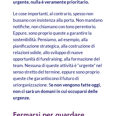
urgente, nulla è veramente prioritario.
Le cose importanti, al contrario, spesso non
bussano con insistenza alla porta. Non mandano
notifiche, non chiamano con tono perentorio.
Eppure, sono proprio queste a garantire la
sostenibilità. Pensiamo, ad esempio, alla
pianificazione strategica, alla costruzione di
relazioni solide, allo sviluppo di nuove
opportunità di fundraising, alla formazione del
team. Nessuna di queste attività è “urgente” nel
senso stretto del termine, eppure sono proprio
queste che garantiscono il futuro di
un’organizzazione. S
e non vengono fatte oggi,
non ci sarà un domani in cui occuparsi delle
urgenze.
Fermarsi per guardare