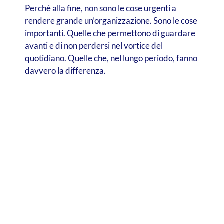
Perché alla fine, non sono le cose urgenti a
rendere grande un’organizzazione. Sono le cose
importanti. Quelle che permettono di guardare
avanti e di non perdersi nel vortice del
quotidiano. Quelle che, nel lungo periodo, fanno
davvero la differenza.