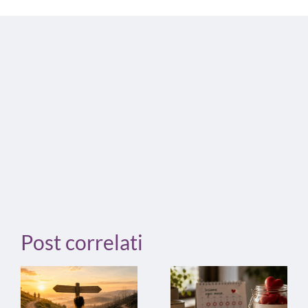
Post correlati