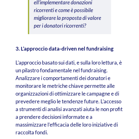
ell’implementare donazioni
ricorrenti e come è possibile
migliorare la proposta di valore
per i donatori ricorrenti?
3. L’approccio data-driven nel fundraising
L’approccio basato sui dati, e sulla loro lettura, è
un pilastro fondamentale nel fundraising.
Analizzare i comportamenti dei donatori e
monitorare le metriche chiave permette alle
organizzazioni di ottimizzare le campagne e di
prevedere meglio le tendenze future. L’accesso
a strumenti di analisi avanzati aiuta le non profit
a prendere decisioni informate e a
massimizzare l’efficacia delle loro iniziative di
raccolta fondi.