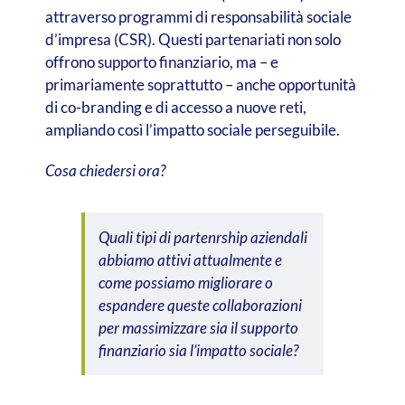
attraverso programmi di responsabilità sociale
d’impresa (CSR). Questi partenariati non solo
offrono supporto finanziario, ma – e
primariamente soprattutto – anche opportunità
di co-branding e di accesso a nuove reti,
ampliando così l’impatto sociale perseguibile.
Cosa chiedersi ora?
Q
uali tipi di partenrship aziendali
abbiamo attivi attualmente e
come possiamo migliorare o
espandere queste collaborazioni
per massimizzare sia il supporto
finanziario sia l’impatto sociale?