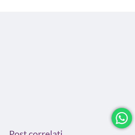
Post correlati