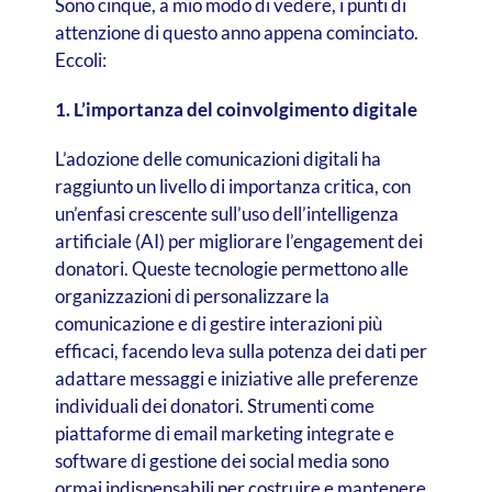
Sono cinque, a mio modo di vedere, i punti di
attenzione di questo anno appena cominciato.
Eccoli:
1. L’importanza del coinvolgimento digitale
L’adozione delle comunicazioni digitali ha
raggiunto un livello di importanza critica, con
un’enfasi crescente sull’uso dell’intelligenza
artificiale (AI) per migliorare l’engagement dei
donatori. Queste tecnologie permettono alle
organizzazioni di personalizzare la
comunicazione e di gestire interazioni più
efficaci, facendo leva sulla potenza dei dati per
adattare messaggi e iniziative alle preferenze
individuali dei donatori. Strumenti come
piattaforme di email marketing integrate e
software di gestione dei social media sono
ormai indispensabili per costruire e mantenere