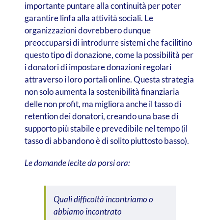
importante puntare alla continuità per poter
garantire linfa alla attività sociali. Le
organizzazioni dovrebbero dunque
preoccuparsi di introdurre sistemi che facilitino
questo tipo di donazione, come la possibilità per
i donatori di impostare donazioni regolari
attraverso i loro portali online. Questa strategia
non solo aumenta la sostenibilità finanziaria
delle non profit, ma migliora anche il tasso di
retention dei donatori, creando una base di
supporto più stabile e prevedibile nel tempo (il
tasso di abbandono è di solito piuttosto basso).
Le domande lecite da porsi ora:
Q
uali difficoltà incontriamo o
abbiamo incontrato