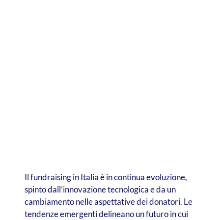
Il fundraising in Italia è in continua evoluzione,
spinto dall’innovazione tecnologica e da un
cambiamento nelle aspettative dei donatori. Le
tendenze emergenti delineano un futuro in cui