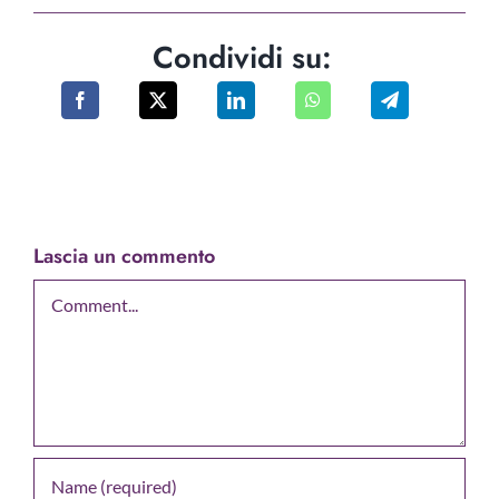
Condividi su:
Lascia un commento
Comment