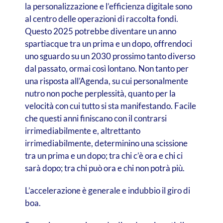
la personalizzazione e l’efficienza digitale sono
al centro delle operazioni di raccolta fondi.
Questo 2025 potrebbe diventare un anno
spartiacque tra un prima e un dopo, offrendoci
uno sguardo su un 2030 prossimo tanto diverso
dal passato, ormai così lontano.
Non tanto per
una risposta all’Agenda, su cui personalmente
nutro non poche perplessità, quanto per la
velocità con cui tutto si sta manifestando. Facile
che questi anni finiscano con il contrarsi
irrimediabilmente e, altrettanto
irrimediabilmente, determinino una scissione
tra un prima e un dopo; tra chi c’è ora e chi ci
sarà dopo; tra chi può ora e chi non potrà più.
L’accelerazione è generale e indubbio il giro di
boa.