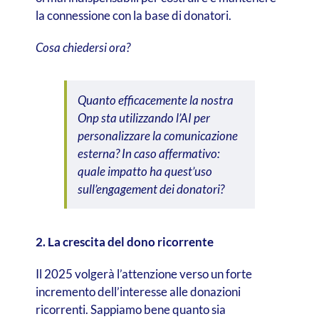
la connessione con la base di donatori.
Cosa chiedersi ora?
Quanto efficacemente la nostra
Onp sta utilizzando l’AI per
personalizzare la comunicazione
esterna? In caso affermativo:
quale impatto ha quest’uso
sull’engagement dei donatori?
2. La crescita del dono ricorrente
Il 2025 volgerà l’attenzione verso un forte
incremento dell’interesse alle donazioni
ricorrenti. Sappiamo bene quanto sia