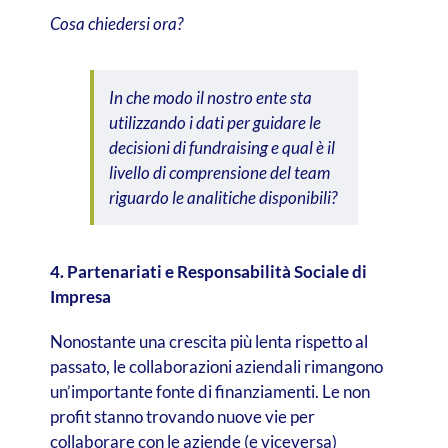
Cosa chiedersi ora?
In che modo il nostro ente sta
utilizzando i dati per guidare le
decisioni di fundraising e qual è il
livello di comprensione del team
riguardo le analitiche disponibili?
4. Partenariati e Responsabilità Sociale di
Impresa
Nonostante una crescita più lenta rispetto al
passato, le collaborazioni aziendali rimangono
un’importante fonte di finanziamenti. Le non
profit stanno trovando nuove vie per
collaborare con le aziende (e viceversa)