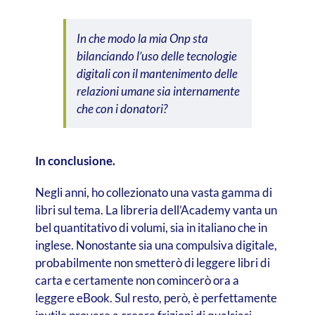
In che modo la mia Onp sta
bilanciando l’uso delle tecnologie
digitali con il mantenimento delle
relazioni umane sia internamente
che con i donatori?
In conclusione.
Negli anni, ho collezionato una vasta gamma di
libri sul tema. La libreria dell’Academy vanta un
bel quantitativo di volumi, sia in italiano che in
inglese. Nonostante sia una compulsiva digitale,
probabilmente non smetterò di leggere libri di
carta e certamente non comincerò ora a
leggere eBook. Sul resto, però, è perfettamente