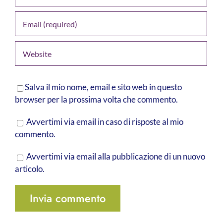
Salva il mio nome, email e sito web in questo
browser per la prossima volta che commento.
Avvertimi via email in caso di risposte al mio
commento.
Avvertimi via email alla pubblicazione di un nuovo
articolo.