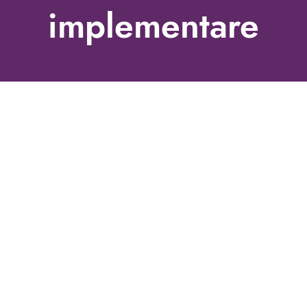
implementare