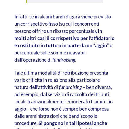
Infatti, se in alcuni bandi di gara viene previsto
un corrispettivo fisso (su cui i concorrenti
possono offrire un ribasso percentuale),
in
molti altri casi il corrispettivo per l’affidatario
è costituito in tutto o in parte da un “aggio”
o
percentuale sulle somme ricavabili
dall’operazione di
fundraising
.
Tale ultima modalità di retribuzione presenta
varie criticità in relazione alla particolare
natura dell’attività di
fundraising
– ben diversa,
ad esempio, dal servizio di raccolta dei tributi
locali, tradizionalmente remunerato tramite un
aggio – che forse non è sempre ben compresa
dalle amministrazioni che bandiscono le
procedure.
Si pongono in tali ipotesi anche