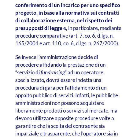
conferimento di un incarico per uno specifico
progetto, in base alla normativa sui contratti
di collaborazione esterna, nel rispetto dei
presupposti di legge
e, in particolare, mediante
procedure comparative (art. 7, co. 6, d.lgs. n.
165/2001 e art. 110, co. 6, d.lgs. n. 267/2000).
Se invece l’amministrazione decide di
procedere affidando la prestazione di un
“servizio di
fundraising
” ad un operatore
specializzato, dovrà essere indetta una
procedura di gara per l’affidamento di un
appalto pubblico di servizi. Infatti, le pubbliche
amministrazioni non possono acquistare
liberamente prodotti o servizi sul mercato, ma
devono utilizzare apposite procedure volte a
garantire che la scelta del contraente sia
imparziale e trasparente, che l’operatore sia in