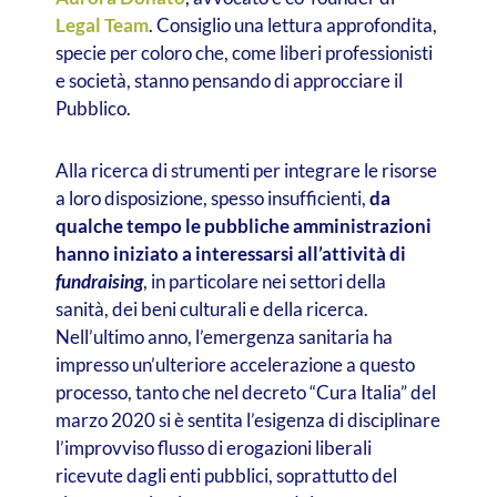
Legal Team
. Consiglio una lettura approfondita,
specie per coloro che, come liberi professionisti
e società, stanno pensando di approcciare il
Pubblico.
Alla ricerca di strumenti per integrare le risorse
a loro disposizione, spesso insufficienti,
da
qualche tempo le pubbliche amministrazioni
hanno iniziato a interessarsi all’attività di
fundraising
, in particolare nei settori della
sanità, dei beni culturali e della ricerca.
Nell’ultimo anno, l’emergenza sanitaria ha
impresso un’ulteriore accelerazione a questo
processo, tanto che nel decreto “Cura Italia” del
marzo 2020 si è sentita l’esigenza di disciplinare
l’improvviso flusso di erogazioni liberali
ricevute dagli enti pubblici, soprattutto del