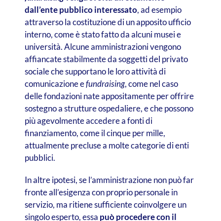
dall’ente pubblico interessato
, ad esempio
attraverso la costituzione di un apposito ufficio
interno, come è stato fatto da alcuni musei e
università. Alcune amministrazioni vengono
affiancate stabilmente da soggetti del privato
sociale che supportano le loro attività di
comunicazione e
fundraising
, come nel caso
delle fondazioni nate appositamente per offrire
sostegno a strutture ospedaliere, e che possono
più agevolmente accedere a fonti di
finanziamento, come il cinque per mille,
attualmente precluse a molte categorie di enti
pubblici.
In altre ipotesi, se l’amministrazione non può far
fronte all’esigenza con proprio personale in
servizio, ma ritiene sufficiente coinvolgere un
singolo esperto, essa
può procedere con il