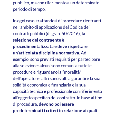
pubblico, ma con riferimento a un determinato
periodo di tempo.
In ogni caso, trattandosi di procedure rientranti
nell’ambito di applicazione del Codice dei
contratti pubblici (d.lgs. n. 50/2016),
la
selezione del contraente è
procedimentalizzata e deve rispettare
un’articolata disciplina normativa
. Ad
esempio, sono previsti requisiti per partecipare
alla selezione: alcuni sono comuni a tutte le
procedure e riguardano la “moralità”
dell’operatore, altri sono vòlti a garantire la sua
solidità economica e finanziaria e la sua
capacità tecnica e professionale con riferimento
all’oggetto specifico del contratto. In base al tipo
di procedura,
devono poi essere
predeterminati i criteri in relazione ai quali