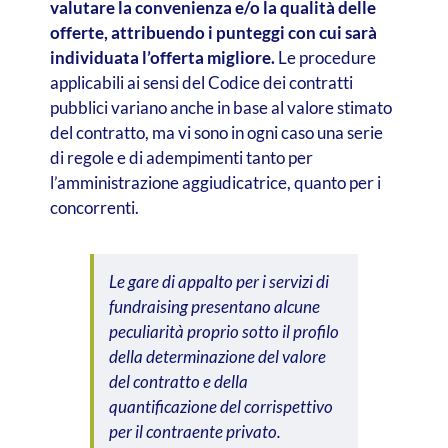
valutare la convenienza e/o la qualità delle
offerte, attribuendo i punteggi con cui sarà
individuata l’offerta migliore.
Le procedure
applicabili ai sensi del Codice dei contratti
pubblici variano anche in base al valore stimato
del contratto, ma vi sono in ogni caso una serie
di regole e di adempimenti tanto per
l’amministrazione aggiudicatrice, quanto per i
concorrenti.
Le gare di appalto per i servizi di
fundraising
presentano alcune
peculiarità proprio sotto il profilo
della determinazione del valore
del contratto e della
quantificazione del corrispettivo
per il contraente privato.