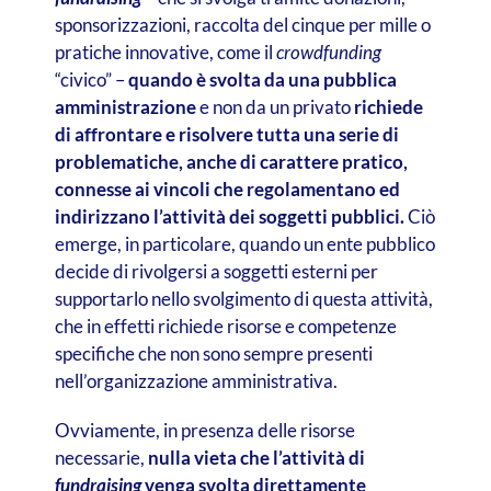
sponsorizzazioni, raccolta del cinque per mille o
pratiche innovative, come il
crowdfunding
“civico” –
quando è svolta da una pubblica
amministrazione
e non da un privato
richiede
di affrontare e risolvere tutta una serie di
problematiche, anche di carattere pratico,
connesse ai vincoli che regolamentano ed
indirizzano l’attività dei soggetti pubblici.
Ciò
emerge, in particolare, quando un ente pubblico
decide di rivolgersi a soggetti esterni per
supportarlo nello svolgimento di questa attività,
che in effetti richiede risorse e competenze
specifiche che non sono sempre presenti
nell’organizzazione amministrativa.
Ovviamente, in presenza delle risorse
necessarie,
nulla vieta che l’attività di
fundraising
venga svolta direttamente