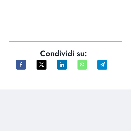
Condividi su: