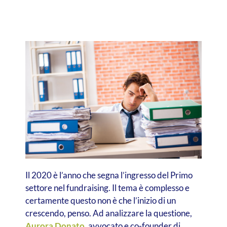
Il 2020 è l’anno che segna l’ingresso del Primo
settore nel fundraising. Il tema è complesso e
certamente questo non è che l’inizio di un
crescendo, penso. Ad analizzare la questione,
Aurora Donato
, avvocato e co-founder di