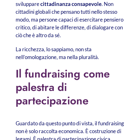
sviluppare
cittadinanza consapevole
. Non
cittadini globali che pensano tutti nello stesso
modo, ma persone capaci di esercitare pensiero
critico, di abitare le differenze, di dialogare con
ciò che è altro da sé.
La ricchezza, lo sappiamo, non sta
nell’omologazione, ma nella pluralità.
Il fundraising come
palestra di
partecipazione
Guardato da questo punto di vista, il fundraising
non è solo raccolta economica. È costruzione di
legami. È palestra di partecipazione civica.