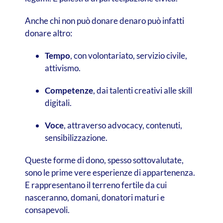
Anche chi non può donare denaro può infatti
donare altro:
Tempo
, con volontariato, servizio civile,
attivismo.
Competenze
, dai talenti creativi alle skill
digitali.
Voce
, attraverso advocacy, contenuti,
sensibilizzazione.
Queste forme di dono, spesso sottovalutate,
sono le prime vere esperienze di appartenenza.
E rappresentano il terreno fertile da cui
nasceranno, domani, donatori maturi e
consapevoli.