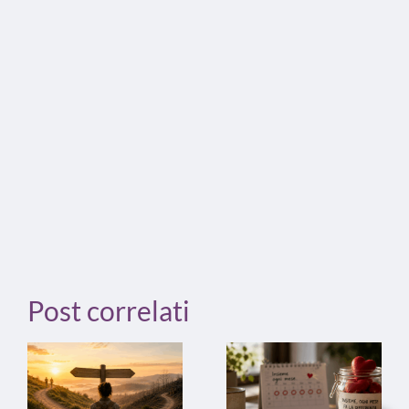
Post correlati