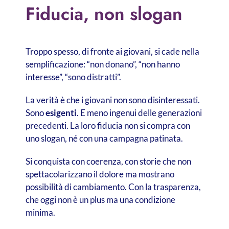
Fiducia, non slogan
Troppo spesso, di fronte ai giovani, si cade nella
semplificazione: “non donano”, “non hanno
interesse”, “sono distratti”.
La verità è che i giovani non sono disinteressati.
Sono
esigenti
. E meno ingenui delle generazioni
precedenti. La loro fiducia non si compra con
uno slogan, né con una campagna patinata.
Si conquista con coerenza, con storie che non
spettacolarizzano il dolore ma mostrano
possibilità di cambiamento. Con la trasparenza,
che oggi non è un plus ma una condizione
minima.