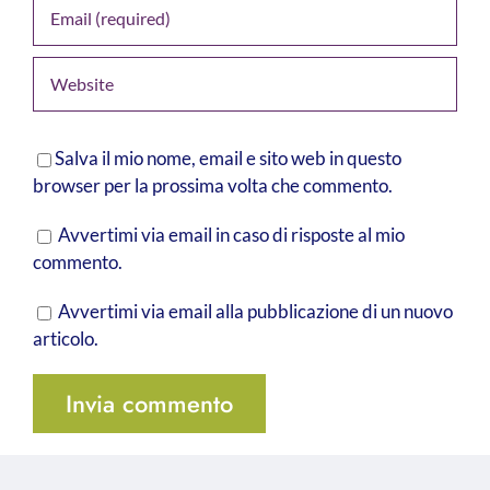
Salva il mio nome, email e sito web in questo
browser per la prossima volta che commento.
Avvertimi via email in caso di risposte al mio
commento.
Avvertimi via email alla pubblicazione di un nuovo
articolo.