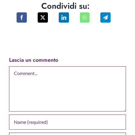
Condividi su:
Lascia un commento
Comment