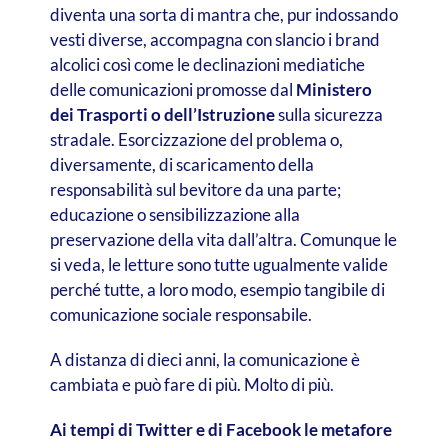
diventa una sorta di mantra che, pur indossando
vesti diverse, accompagna con slancio i brand
alcolici così come le declinazioni mediatiche
delle comunicazioni promosse dal
Ministero
dei Trasporti o dell’Istruzione
sulla sicurezza
stradale. Esorcizzazione del problema o,
diversamente, di scaricamento della
responsabilità sul bevitore da una parte;
educazione o sensibilizzazione alla
preservazione della vita dall’altra. Comunque le
si veda, le letture sono tutte ugualmente valide
perché tutte, a loro modo, esempio tangibile di
comunicazione sociale responsabile.
A distanza di dieci anni, la comunicazione è
cambiata e può fare di più. Molto di più.
Ai tempi di Twitter e di Facebook le metafore