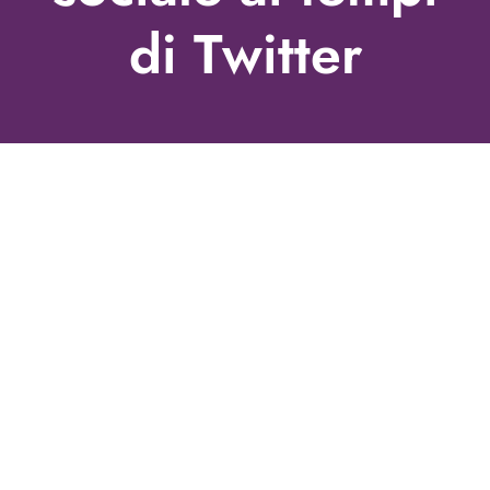
di Twitter