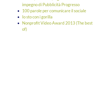
impegno di Pubblicità Progresso
100 parole per comunicare il sociale
Io sto con i gorilla
Nonprofit Video Award 2013 (The best
of)