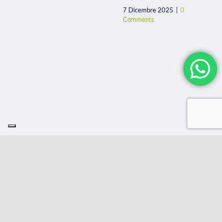
7 Dicembre 2025
|
0
Comments