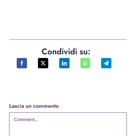
Condividi su:
Lascia un commento
Comment