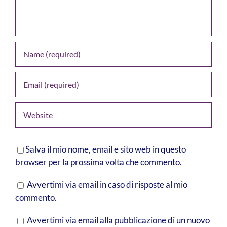
Salva il mio nome, email e sito web in questo
browser per la prossima volta che commento.
Avvertimi via email in caso di risposte al mio
commento.
Avvertimi via email alla pubblicazione di un nuovo