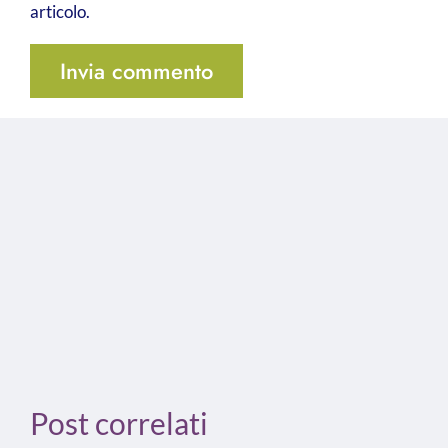
articolo.
Post correlati