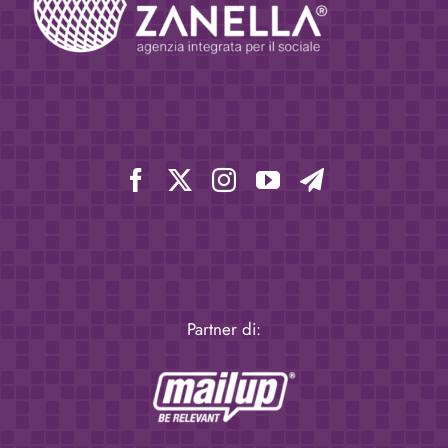
Partner di: