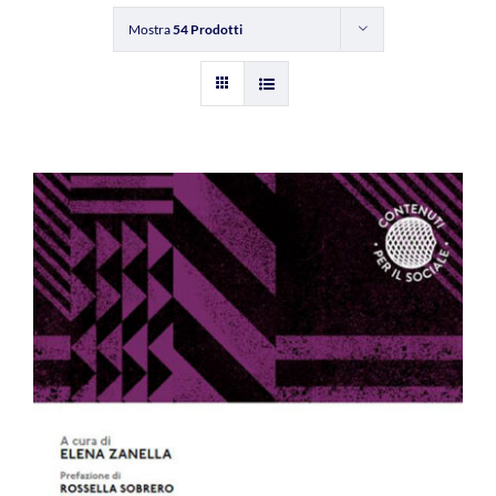
Mostra
54 Prodotti