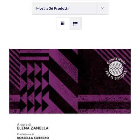
Mostra
36 Prodotti