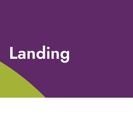
Landing