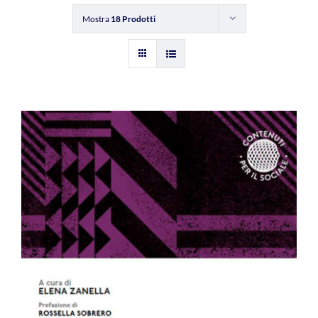
Mostra
18 Prodotti