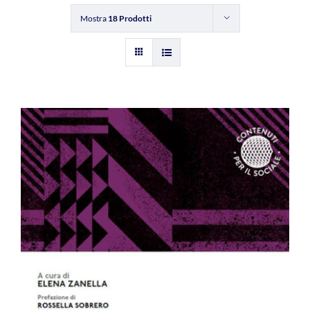
Mostra
18 Prodotti