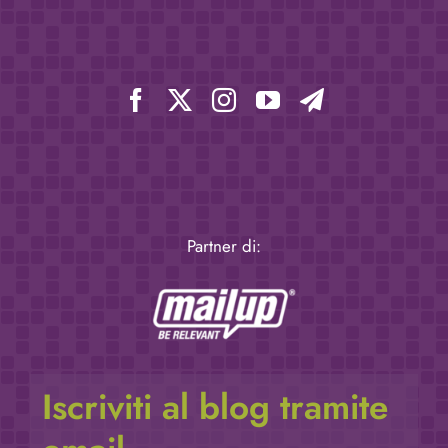
Partner di:
Iscriviti al blog tramite