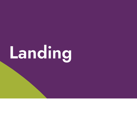
Landing