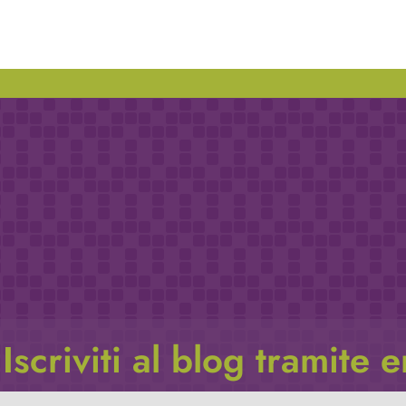
Iscriviti al blog tramite 