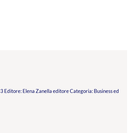
 Editore: Elena Zanella editore Categoria: Business ed