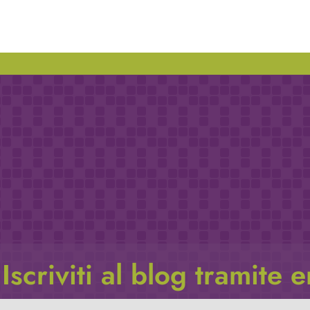
Iscriviti al blog tramite 