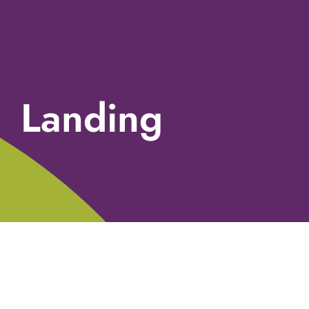
Landing