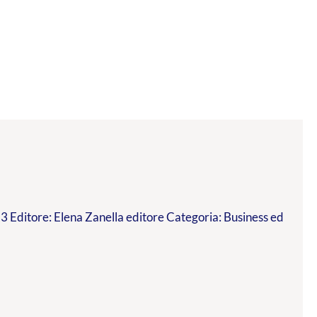
 Editore: Elena Zanella editore Categoria: Business ed