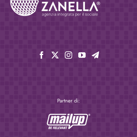
Partner di: