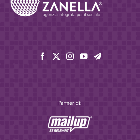
Partner di: