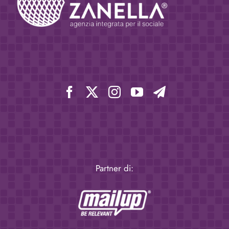
Partner di: