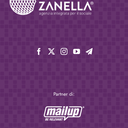
Partner di: