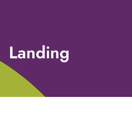
Landing