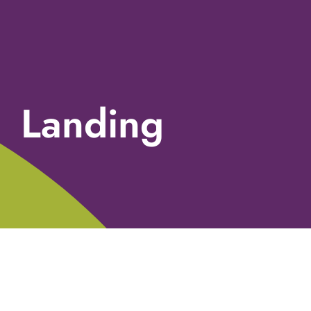
Landing