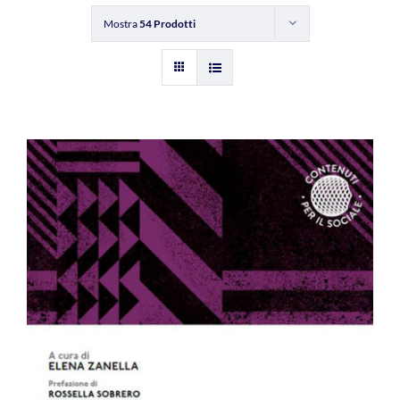
Mostra
54 Prodotti