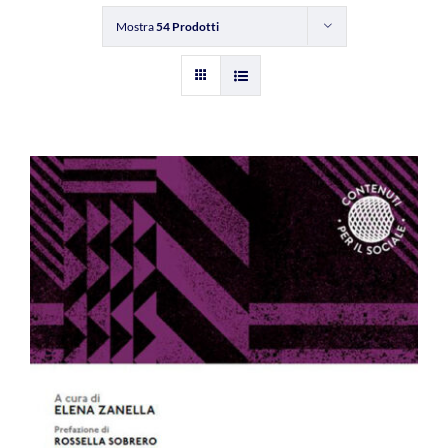
Mostra
54 Prodotti