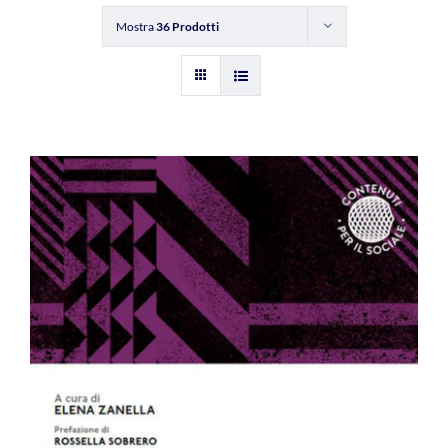
Mostra
36 Prodotti