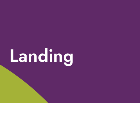
Landing