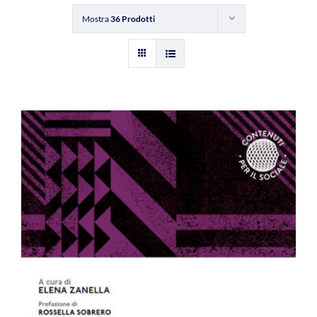
Mostra
36 Prodotti