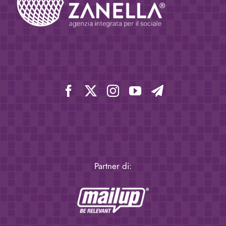
Partner di: