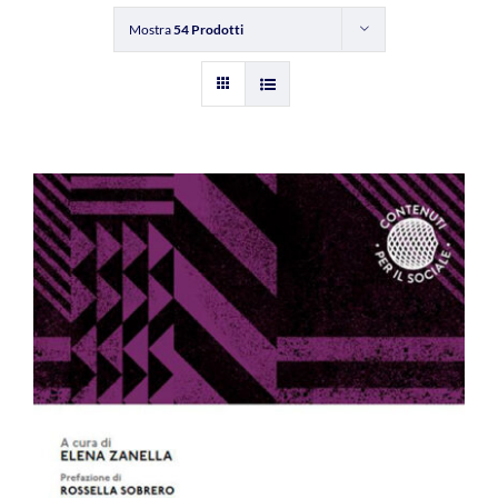
Mostra
54 Prodotti