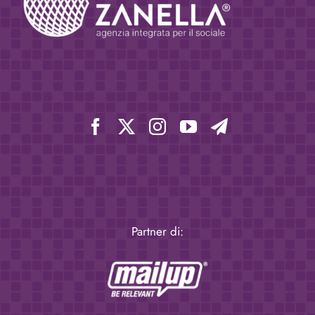
Partner di: