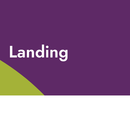
Landing