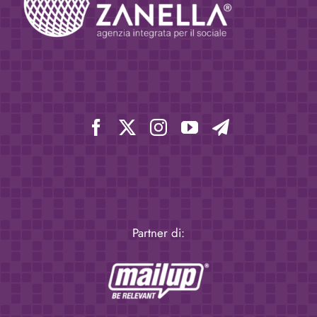
Partner di: