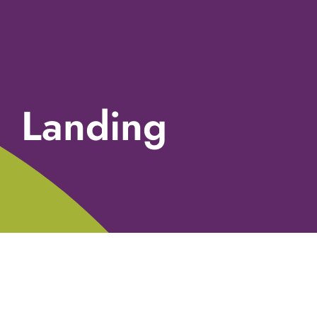
Landing