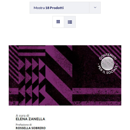
Mostra
18 Prodotti