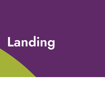
Landing