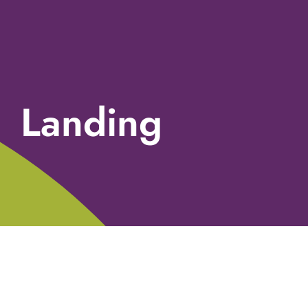
Landing