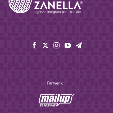
Partner di: