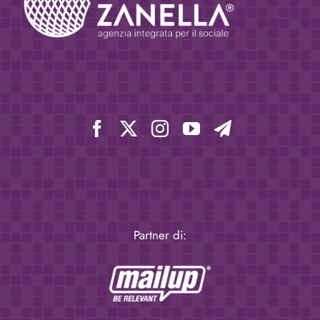
Partner di: