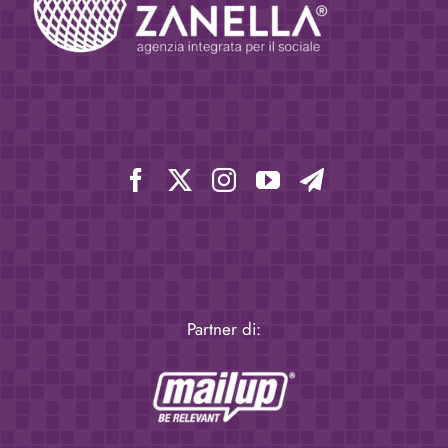
Partner di: