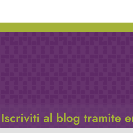
Iscriviti al blog tramite 