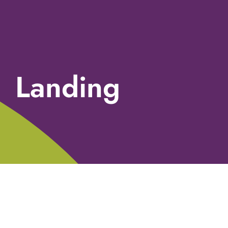
Landing