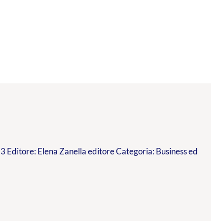
 Editore: Elena Zanella editore Categoria: Business ed