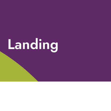
Landing