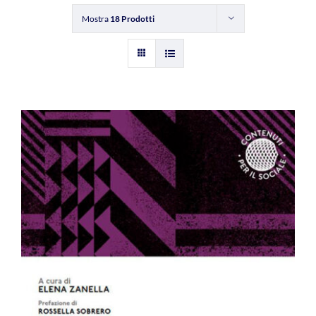
Mostra
18 Prodotti