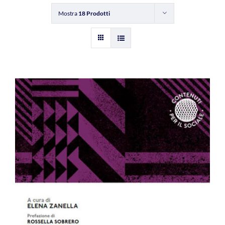
Mostra
18 Prodotti