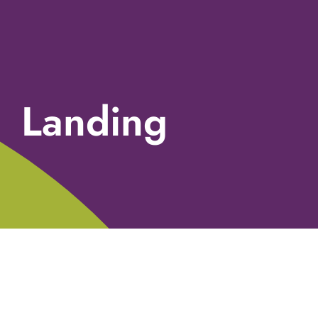
Landing