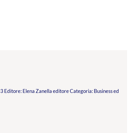
 Editore: Elena Zanella editore Categoria: Business ed