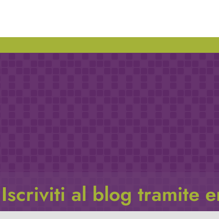
Iscriviti al blog tramite 