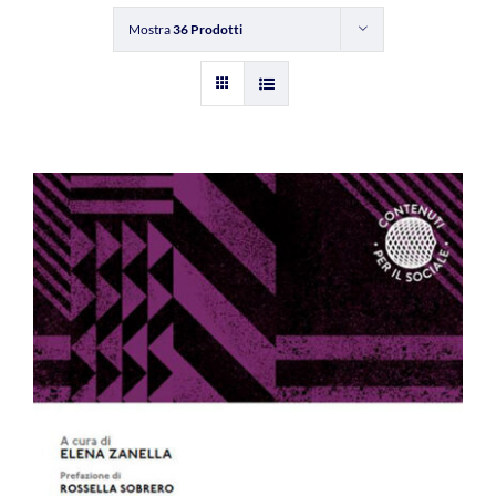
Mostra
36 Prodotti