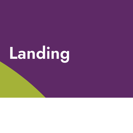
Landing