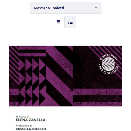
Mostra
54 Prodotti