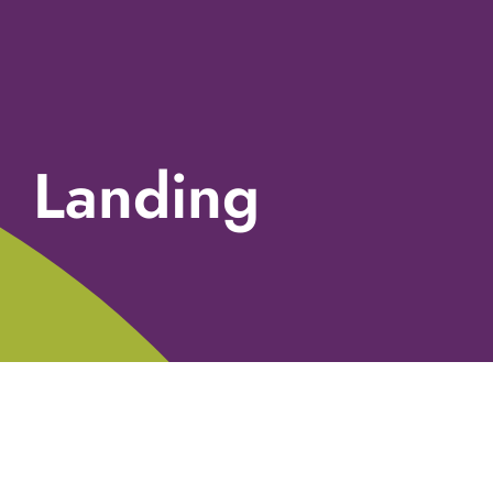
Landing