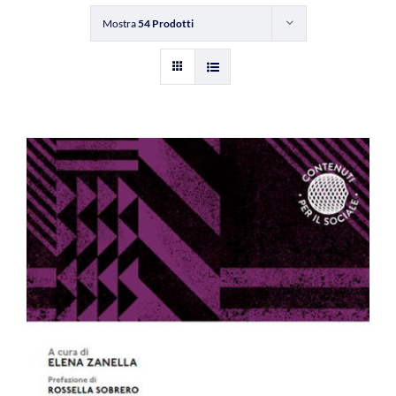
Mostra
54 Prodotti