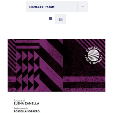
Mostra
54 Prodotti