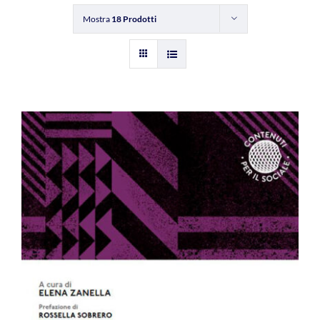
Mostra
18 Prodotti