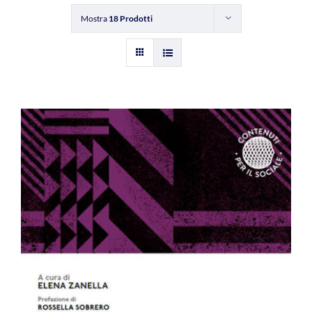
Mostra
18 Prodotti